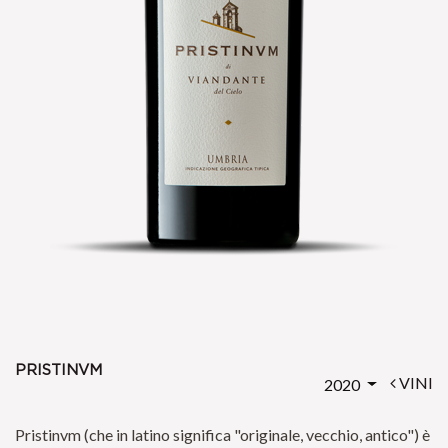
pristinvm
VINI
2020
Pristinvm (che in latino significa "originale, vecchio, antico") è