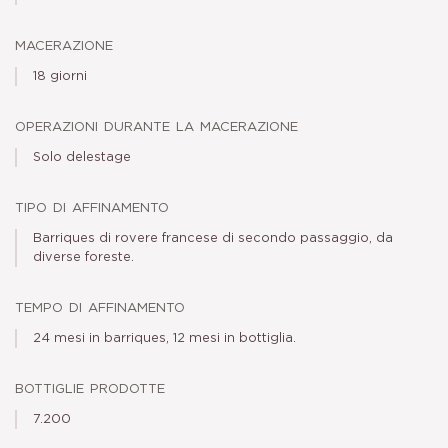
macerazione
18 giorni
operazioni durante la macerazione
Solo delestage
tipo di affinamento
Barriques di rovere francese di secondo passaggio, da
diverse foreste.
tempo di affinamento
24 mesi in barriques, 12 mesi in bottiglia.
bottiglie prodotte
7.200